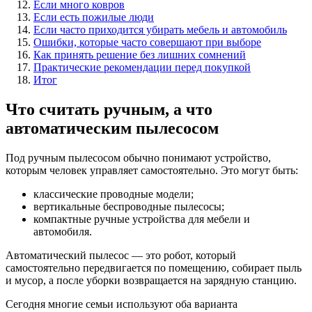
Если много ковров
Если есть пожилые люди
Если часто приходится убирать мебель и автомобиль
Ошибки, которые часто совершают при выборе
Как принять решение без лишних сомнений
Практические рекомендации перед покупкой
Итог
Что считать ручным, а что
автоматическим пылесосом
Под ручным пылесосом обычно понимают устройство,
которым человек управляет самостоятельно. Это могут быть:
классические проводные модели;
вертикальные беспроводные пылесосы;
компактные ручные устройства для мебели и
автомобиля.
Автоматический пылесос — это робот, который
самостоятельно передвигается по помещению, собирает пыль
и мусор, а после уборки возвращается на зарядную станцию.
Сегодня многие семьи используют оба варианта