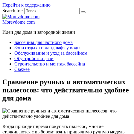
Перейти к содержанию
Search for:
Morevdome.com
Идеи для дома и загородной жизни
Бассейны для частного дома
Зона отдыха и ландшафт у воды
Обслуживание и уход за бассейном
Обустройство дачи
Строительство и монтаж бассейна
Свежее
Сравнение ручных и автоматических
пылесосов: что действительно удобнее
для дома
Когда приходит время покупать пылесос, многие
сталкиваются с выбором: взять привычную ручную модель