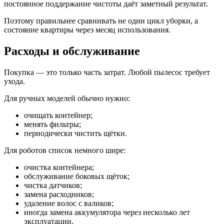
постоянное поддержание чистоты даёт заметный результат.
Поэтому правильнее сравнивать не один цикл уборки, а
состояние квартиры через месяц использования.
Расходы и обслуживание
Покупка — это только часть затрат. Любой пылесос требует
ухода.
Для ручных моделей обычно нужно:
очищать контейнер;
менять фильтры;
периодически чистить щётки.
Для роботов список немного шире:
очистка контейнера;
обслуживание боковых щёток;
чистка датчиков;
замена расходников;
удаление волос с валиков;
иногда замена аккумулятора через несколько лет
эксплуатации.