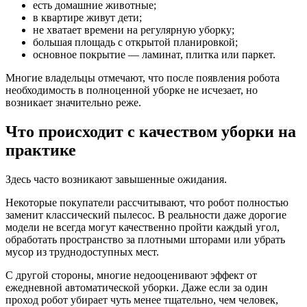
есть домашние животные;
в квартире живут дети;
не хватает времени на регулярную уборку;
большая площадь с открытой планировкой;
основное покрытие — ламинат, плитка или паркет.
Многие владельцы отмечают, что после появления робота
необходимость в полноценной уборке не исчезает, но
возникает значительно реже.
Что происходит с качеством уборки на
практике
Здесь часто возникают завышенные ожидания.
Некоторые покупатели рассчитывают, что робот полностью
заменит классический пылесос. В реальности даже дорогие
модели не всегда могут качественно пройти каждый угол,
обработать пространство за плотными шторами или убрать
мусор из труднодоступных мест.
С другой стороны, многие недооценивают эффект от
ежедневной автоматической уборки. Даже если за один
проход робот убирает чуть менее тщательно, чем человек,