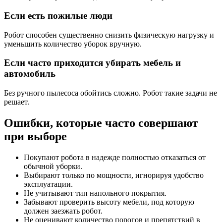
Если есть пожилые люди
Робот способен существенно снизить физическую нагрузку и
уменьшить количество уборок вручную.
Если часто приходится убирать мебель и
автомобиль
Без ручного пылесоса обойтись сложно. Робот такие задачи не
решает.
Ошибки, которые часто совершают
при выборе
Покупают робота в надежде полностью отказаться от
обычной уборки.
Выбирают только по мощности, игнорируя удобство
эксплуатации.
Не учитывают тип напольного покрытия.
Забывают проверить высоту мебели, под которую
должен заезжать робот.
Не оценивают количество порогов и препятствий в