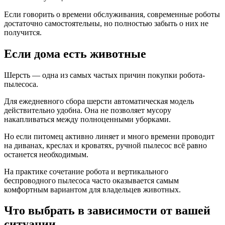
Если говорить о времени обслуживания, современные роботы
достаточно самостоятельны, но полностью забыть о них не
получится.
Если дома есть животные
Шерсть — одна из самых частых причин покупки робота-
пылесоса.
Для ежедневного сбора шерсти автоматическая модель
действительно удобна. Она не позволяет мусору
накапливаться между полноценными уборками.
Но если питомец активно линяет и много времени проводит
на диванах, креслах и кроватях, ручной пылесос всё равно
останется необходимым.
На практике сочетание робота и вертикального
беспроводного пылесоса часто оказывается самым
комфортным вариантом для владельцев животных.
Что выбрать в зависимости от вашей
ситуации