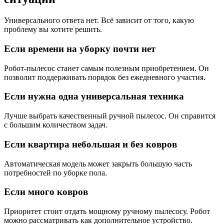
Универсального ответа нет. Всё зависит от того, какую
проблему вы хотите решить.
Если времени на уборку почти нет
Робот-пылесос станет самым полезным приобретением. Он
позволит поддерживать порядок без ежедневного участия.
Если нужна одна универсальная техника
Лучше выбрать качественный ручной пылесос. Он справится
с большим количеством задач.
Если квартира небольшая и без ковров
Автоматическая модель может закрыть большую часть
потребностей по уборке пола.
Если много ковров
Приоритет стоит отдать мощному ручному пылесосу. Робот
можно рассматривать как дополнительное устройство.