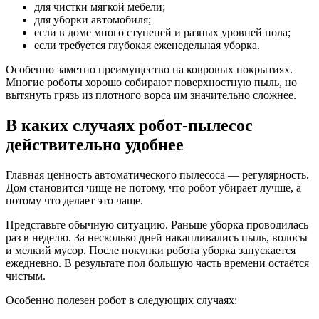
для чистки мягкой мебели;
для уборки автомобиля;
если в доме много ступеней и разных уровней пола;
если требуется глубокая еженедельная уборка.
Особенно заметно преимущество на ковровых покрытиях.
Многие роботы хорошо собирают поверхностную пыль, но
вытянуть грязь из плотного ворса им значительно сложнее.
В каких случаях робот-пылесос
действительно удобнее
Главная ценность автоматического пылесоса — регулярность.
Дом становится чище не потому, что робот убирает лучше, а
потому что делает это чаще.
Представьте обычную ситуацию. Раньше уборка проводилась
раз в неделю. За несколько дней накапливались пыль, волосы
и мелкий мусор. После покупки робота уборка запускается
ежедневно. В результате пол большую часть времени остаётся
чистым.
Особенно полезен робот в следующих случаях: