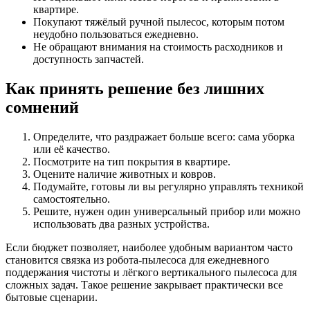
квартире.
Покупают тяжёлый ручной пылесос, которым потом
неудобно пользоваться ежедневно.
Не обращают внимания на стоимость расходников и
доступность запчастей.
Как принять решение без лишних
сомнений
Определите, что раздражает больше всего: сама уборка
или её качество.
Посмотрите на тип покрытия в квартире.
Оцените наличие животных и ковров.
Подумайте, готовы ли вы регулярно управлять техникой
самостоятельно.
Решите, нужен один универсальный прибор или можно
использовать два разных устройства.
Если бюджет позволяет, наиболее удобным вариантом часто
становится связка из робота-пылесоса для ежедневного
поддержания чистоты и лёгкого вертикального пылесоса для
сложных задач. Такое решение закрывает практически все
бытовые сценарии.