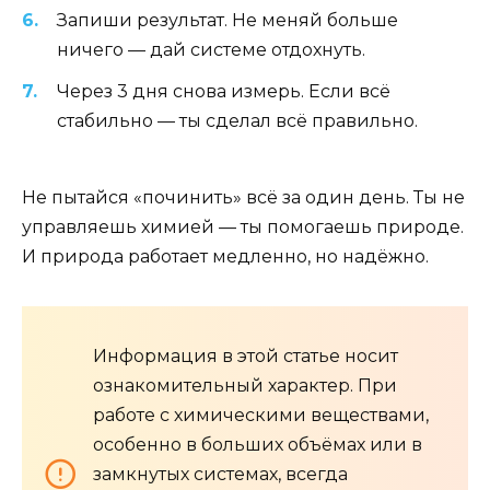
Запиши результат. Не меняй больше
ничего — дай системе отдохнуть.
Через 3 дня снова измерь. Если всё
стабильно — ты сделал всё правильно.
Не пытайся «починить» всё за один день. Ты не
управляешь химией — ты помогаешь природе.
И природа работает медленно, но надёжно.
Информация в этой статье носит
ознакомительный характер. При
работе с химическими веществами,
особенно в больших объёмах или в
замкнутых системах, всегда