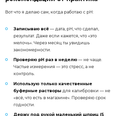
Вот что я делаю сам, когда работаю с pH:
Записываю всё
— дата, pH, что сделал,
результат. Даже если кажется, что «это
мелочь». Через месяц ты увидишь
закономерности.
Проверяю pH раз в неделю
— не чаще.
Частые измерения — это стресс, а не
контроль.
Использую только качественные
буферные растворы
для калибровки — не
«всё, что есть в магазине». Проверяю срок
годности.
Держу под рукой маленький шприц (5