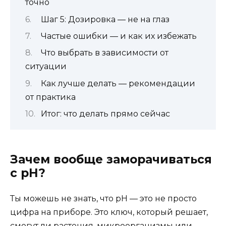
точно
Шаг 5: Дозировка — не на глаз
Частые ошибки — и как их избежать
Что выбрать в зависимости от
ситуации
Как лучше делать — рекомендации
от практика
Итог: что делать прямо сейчас
Зачем вообще заморачиваться
с pH?
Ты можешь не знать, что pH — это не просто
цифра на приборе. Это ключ, который решает,
смогут ли растения, микроорганизмы или