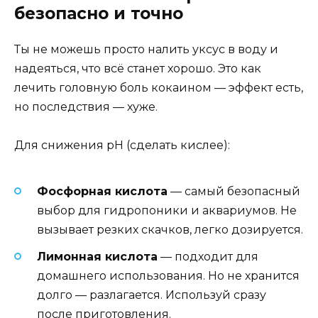
безопасно и точно
Ты не можешь просто налить уксус в воду и
надеяться, что всё станет хорошо. Это как
лечить головную боль кокаином — эффект есть,
но последствия — хуже.
Для снижения pH (сделать кислее):
Фосфорная кислота
— самый безопасный
выбор для гидропоники и аквариумов. Не
вызывает резких скачков, легко дозируется.
Лимонная кислота
— подходит для
домашнего использования. Но не хранится
долго — разлагается. Используй сразу
после приготовления.