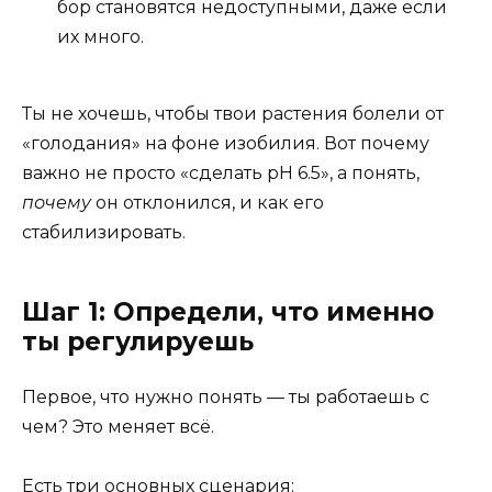
бор становятся недоступными, даже если
их много.
Ты не хочешь, чтобы твои растения болели от
«голодания» на фоне изобилия. Вот почему
важно не просто «сделать pH 6.5», а понять,
почему
он отклонился, и как его
стабилизировать.
Шаг 1: Определи, что именно
ты регулируешь
Первое, что нужно понять — ты работаешь с
чем? Это меняет всё.
Есть три основных сценария: