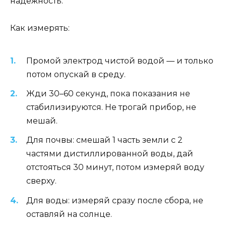
надёжность.
Как измерять:
Промой электрод чистой водой — и только
потом опускай в среду.
Жди 30–60 секунд, пока показания не
стабилизируются. Не трогай прибор, не
мешай.
Для почвы: смешай 1 часть земли с 2
частями дистиллированной воды, дай
отстояться 30 минут, потом измеряй воду
сверху.
Для воды: измеряй сразу после сбора, не
оставляй на солнце.