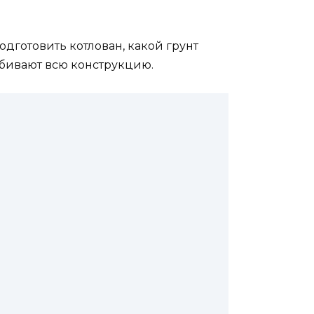
одготовить котлован, какой грунт
убивают всю конструкцию.