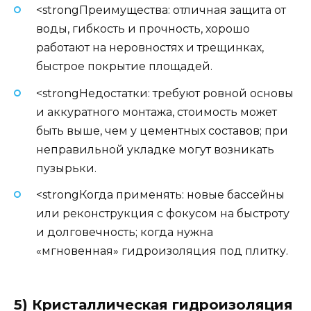
<strongПреимущества: отличная защита от
воды, гибкость и прочность, хорошо
работают на неровностях и трещинках,
быстрое покрытие площадей.
<strongНедостатки: требуют ровной основы
и аккуратного монтажа, стоимость может
быть выше, чем у цементных составов; при
неправильной укладке могут возникать
пузырьки.
<strongКогда применять: новые бассейны
или реконструкция с фокусом на быстроту
и долговечность; когда нужна
«мгновенная» гидроизоляция под плитку.
5) Кристаллическая гидроизоляция