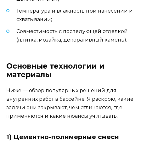
Температура и влажность при нанесении и
схватывании;
Совместимость с последующей отделкой
(плитка, мозайка, декоративный камень).
Основные технологии и
материалы
Ниже — обзор популярных решений для
внутренних работ в бассейне. Я раскрою, какие
задачи они закрывают, чем отличаются, где
применяются и какие нюансы учитывать.
1) Цементно-полимерные смеси