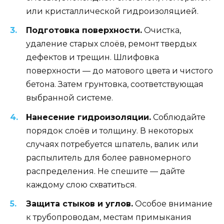
или кристаллической гидроизоляцией.
Подготовка поверхности.
Очистка,
удаление старых слоёв, ремонт твердых
дефектов и трещин. Шлифовка
поверхности — до матового цвета и чистого
бетона. Затем грунтовка, соответствующая
выбранной системе.
Нанесение гидроизоляции.
Соблюдайте
порядок слоёв и толщину. В некоторых
случаях потребуется шпатель, валик или
распылитель для более равномерного
распределения. Не спешите — дайте
каждому слою схватиться.
Защита стыков и углов.
Особое внимание
к трубопроводам, местам примыкания