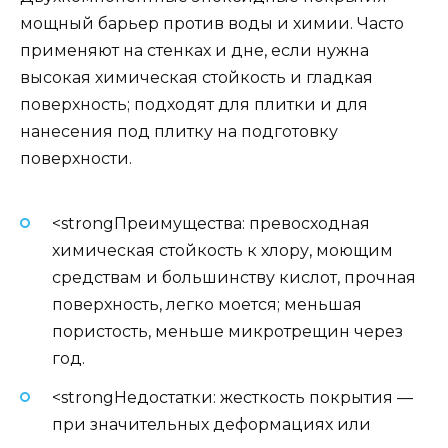
мощный барьер против воды и химии. Часто
применяют на стенках и дне, если нужна
высокая химическая стойкость и гладкая
поверхность; подходят для плитки и для
нанесения под плитку на подготовку
поверхности.
<strongПреимущества: превосходная
химическая стойкость к хлору, моющим
средствам и большинству кислот, прочная
поверхность, легко моется; меньшая
пористость, меньше микротрещин через
год.
<strongНедостатки: жесткость покрытия —
при значительных деформациях или