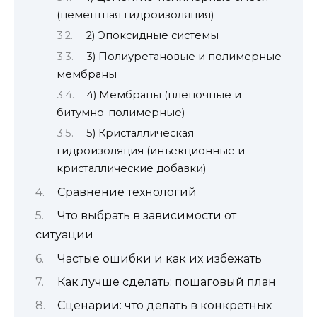
(цементная гидроизоляция)
2) Эпоксидные системы
3) Полиуретановые и полимерные
мембраны
4) Мембраны (плёночные и
битумно-полимерные)
5) Кристаллическая
гидроизоляция (инъекционные и
кристаллические добавки)
Сравнение технологий
Что выбрать в зависимости от
ситуации
Частые ошибки и как их избежать
Как лучше сделать: пошаговый план
Сценарии: что делать в конкретных