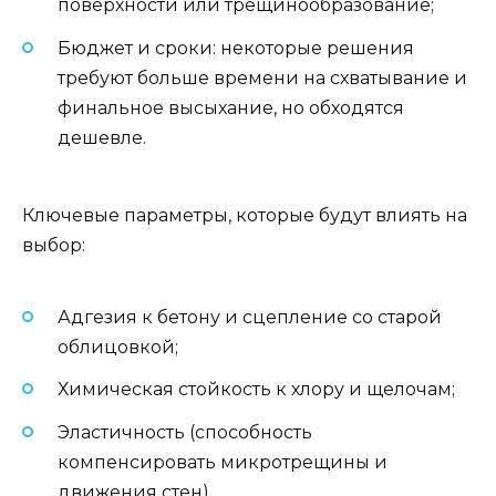
поверхности или трещинообразование;
Бюджет и сроки: некоторые решения
требуют больше времени на схватывание и
финальное высыхание, но обходятся
дешевле.
Ключевые параметры, которые будут влиять на
выбор:
Адгезия к бетону и сцепление со старой
облицовкой;
Химическая стойкость к хлору и щелочам;
Эластичность (способность
компенсировать микротрещины и
движения стен).