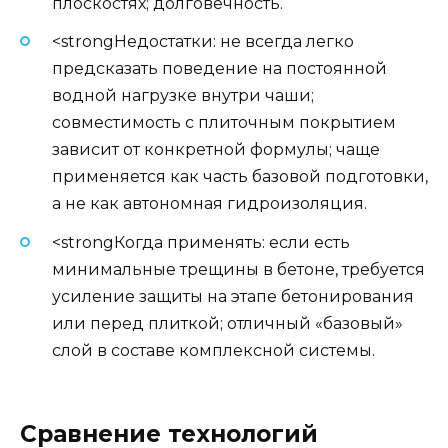
плоскостях; долговечность.
<strongНедостатки: не всегда легко
предсказать поведение на постоянной
водной нагрузке внутри чаши;
совместимость с плиточным покрытием
зависит от конкретной формулы; чаще
применяется как часть базовой подготовки,
а не как автономная гидроизоляция.
<strongКогда применять: если есть
минимальные трещины в бетоне, требуется
усиление защиты на этапе бетонирования
или перед плиткой; отличный «базовый»
слой в составе комплексной системы.
Сравнение технологий