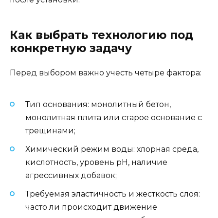
Как выбрать технологию под
конкретную задачу
Перед выбором важно учесть четыре фактора:
Тип основания: монолитный бетон,
монолитная плита или старое основание с
трещинами;
Химический режим воды: хлорная среда,
кислотность, уровень pH, наличие
агрессивных добавок;
Требуемая эластичность и жесткость слоя:
часто ли происходит движение