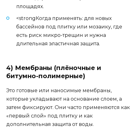
площадях.
<strongКогда применять: для новых
бассейнов под плитку или мозаику, где
есть риск микро-трещин и нужна
длительная эластичная защита.
4) Мембраны (плёночные и
битумно-полимерные)
Это готовые или наносимые мембраны,
которые укладывают на основание слоем, а
затем фиксируют. Они часто применяются как
«первый слой» под плитку и как
дополнительная защита от воды.