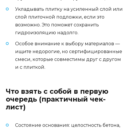
Укладывать плитку на усиленный слой или
слой плиточной подложки, если это
возможно. Это поможет сохранить
гидроизоляцию надолго.
Особое внимание к выбору материалов —
ищите недорогие, но сертифицированные
смеси, которые совместимы друг с другом
и с плиткой.
Что взять с собой в первую
очередь (практичный чек-
лист)
Состояние основания: целостность бетона,