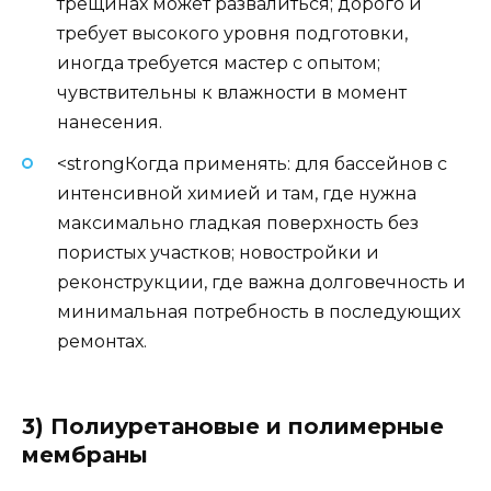
трещинах может развалиться; дорого и
требует высокого уровня подготовки,
иногда требуется мастер с опытом;
чувствительны к влажности в момент
нанесения.
<strongКогда применять: для бассейнов с
интенсивной химией и там, где нужна
максимально гладкая поверхность без
пористых участков; новостройки и
реконструкции, где важна долговечность и
минимальная потребность в последующих
ремонтах.
3) Полиуретановые и полимерные
мембраны