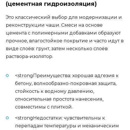
(цементная гидроизоляция)
Это классический выбор для модернизации и
реконструкции чаши. Смеси на основе
цемента с полимерными добавками образуют
прочное, влагостойкое покрытие и часто идут в
виде слоёв: грунт, затем несколько слоёв
раствора-изолятор.
<strongПреимущества: хорошая адгезия к
бетону, волнообразно-покровная защита,
стойкость к водному давлению,
относительная простота нанесения,
совместимы с плиткой.
<strongНедостатки: чувствительны к
перепадам температуры и механическим