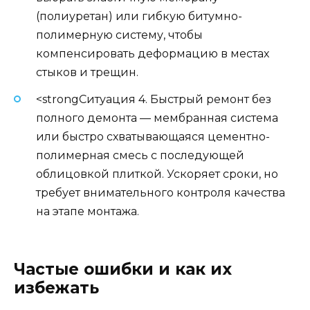
(полиуретан) или гибкую битумно-
полимерную систему, чтобы
компенсировать деформацию в местах
стыков и трещин.
<strongСитуация 4. Быстрый ремонт без
полного демонта — мембранная система
или быстро схватывающаяся цементно-
полимерная смесь с последующей
облицовкой плиткой. Ускоряет сроки, но
требует внимательного контроля качества
на этапе монтажа.
Частые ошибки и как их
избежать