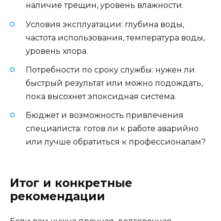
наличие трещин, уровень влажности.
Условия эксплуатации: глубина воды,
частота использования, температура воды,
уровень хлора.
Потребности по сроку службы: нужен ли
быстрый результат или можно подождать,
пока высохнет эпоксидная система.
Бюджет и возможность привлечения
специалиста: готов ли к работе аварийно
или лучше обратиться к профессионалам?
Итог и конкретные
рекомендации