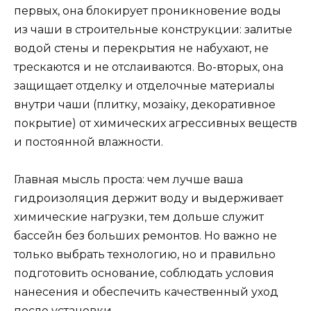
первых, она блокирует проникновение воды
из чаши в строительные конструкции: залитые
водой стены и перекрытия не набухают, не
трескаются и не отслаиваются. Во-вторых, она
защищает отделку и отделочные материалы
внутри чаши (плитку, мозаіку, декоративное
покрытие) от химических агрессивных веществ
и постоянной влажности.
Главная мысль проста: чем лучше ваша
гидроизоляция держит воду и выдерживает
химические нагрузки, тем дольше служит
бассейн без больших ремонтов. Но важно не
только выбрать технологию, но и правильно
подготовить основание, соблюдать условия
нанесения и обеспечить качественный уход
после установки.