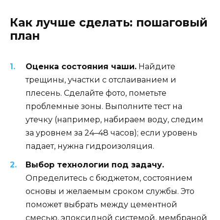
Как лучше сделать: пошаговый
план
Оценка состояния чаши.
Найдите
трещины, участки с отслаиванием и
плесень. Сделайте фото, пометьте
проблемные зоны. Выполните тест на
утечку (например, набираем воду, следим
за уровнем за 24–48 часов); если уровень
падает, нужна гидроизоляция.
Выбор технологии под задачу.
Определитесь с бюджетом, состоянием
основы и желаемым сроком службы. Это
поможет выбрать между цементной
смесью, эпоксидной системой, мембраной