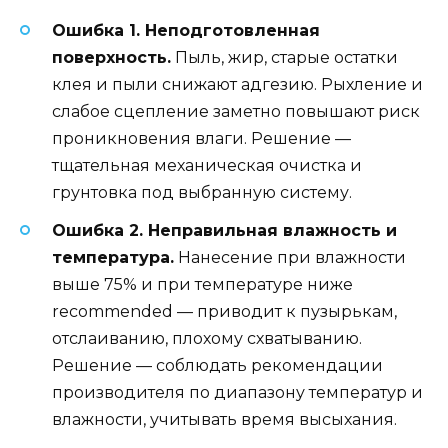
Ошибка 1. Неподготовленная
поверхность.
Пыль, жир, старые остатки
клея и пыли снижают адгезию. Рыхление и
слабое сцепление заметно повышают риск
проникновения влаги. Решение —
тщательная механическая очистка и
грунтовка под выбранную систему.
Ошибка 2. Неправильная влажность и
температура.
Нанесение при влажности
выше 75% и при температуре ниже
recommended — приводит к пузырькам,
отслаиванию, плохому схватыванию.
Решение — соблюдать рекомендации
производителя по диапазону температур и
влажности, учитывать время высыхания.