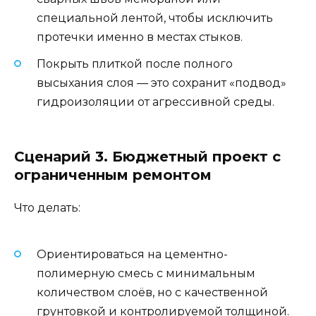
специальной лентой, чтобы исключить
протечки именно в местах стыков.
Покрыть плиткой после полного
высыхания слоя — это сохранит «подвод»
гидроизоляции от агрессивной среды.
Сценарий 3. Бюджетный проект с
ограниченным ремонтом
Что делать:
Ориентироваться на цементно-
полимерную смесь с минимальным
количеством слоёв, но с качественной
грунтовкой и контролируемой толщиной.