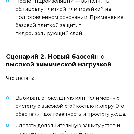
После гидроизоляции — выполнить
облицовку плиткой или мозайкой на
подготовленном основании. Применение
базовой плиткой защитит
гидроизолирующий слой.
Сценарий 2. Новый бассейн с
высокой химической нагрузкой
Что делать:
Выбирать эпоксидную или полимерную
систему с высокой стойкостью к хлору. Это
обеспечит долговечность и простоту ухода.
Сделать дополнительную защиту углов и
сварных швов мембраной или