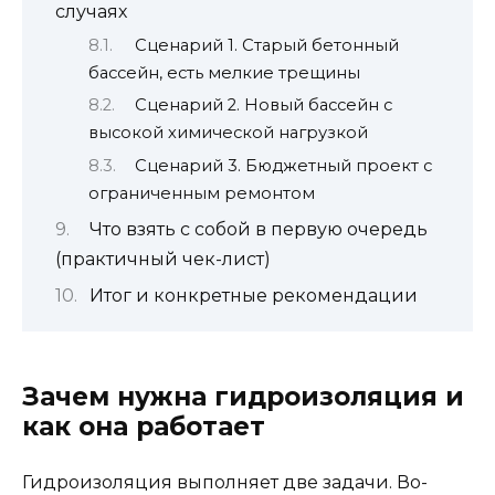
случаях
Сценарий 1. Старый бетонный
бассейн, есть мелкие трещины
Сценарий 2. Новый бассейн с
высокой химической нагрузкой
Сценарий 3. Бюджетный проект с
ограниченным ремонтом
Что взять с собой в первую очередь
(практичный чек-лист)
Итог и конкретные рекомендации
Зачем нужна гидроизоляция и
как она работает
Гидроизоляция выполняет две задачи. Во-