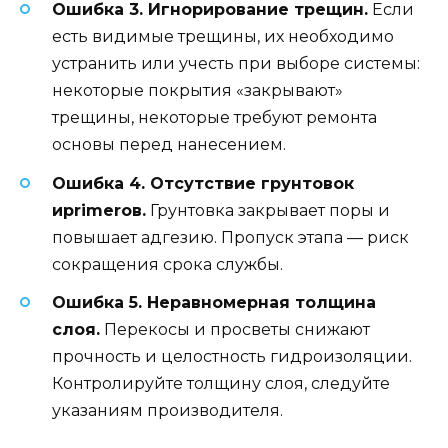
Ошибка 3. Игнорирование трещин.
Если
есть видимые трещины, их необходимо
устранить или учесть при выборе системы:
некоторые покрытия «закрывают»
трещины, некоторые требуют ремонта
основы перед нанесением.
Ошибка 4. Отсутствие грунтовок
иprimerов.
Грунтовка закрывает поры и
повышает адгезию. Пропуск этапа — риск
сокращения срока службы.
Ошибка 5. Неравномерная толщина
слоя.
Перекосы и просветы снижают
прочность и целостность гидроизоляции.
Контролируйте толщину слоя, следуйте
указаниям производителя.