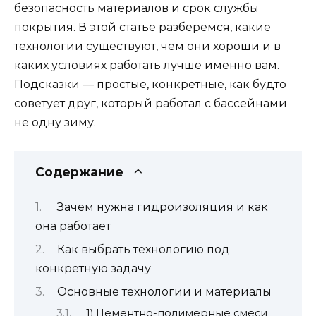
безопасность материалов и срок службы
покрытия. В этой статье разберёмся, какие
технологии существуют, чем они хороши и в
каких условиях работать лучше именно вам.
Подсказки — простые, конкретные, как будто
советует друг, который работал с бассейнами
не одну зиму.
Содержание
Зачем нужна гидроизоляция и как
она работает
Как выбрать технологию под
конкретную задачу
Основные технологии и материалы
1) Цементно-полимерные смеси