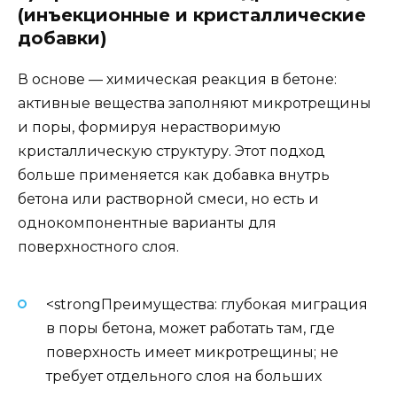
(инъекционные и кристаллические
добавки)
В основе — химическая реакция в бетоне:
активные вещества заполняют микротрещины
и поры, формируя нерастворимую
кристаллическую структуру. Этот подход
больше применяется как добавка внутрь
бетона или растворной смеси, но есть и
однокомпонентные варианты для
поверхностного слоя.
<strongПреимущества: глубокая миграция
в поры бетона, может работать там, где
поверхность имеет микротрещины; не
требует отдельного слоя на больших