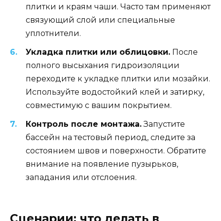
плитки и краям чаши. Часто там применяют
связующий слой или специальные
уплотнители.
Укладка плитки или облицовки.
После
полного высыхания гидроизоляции
переходите к укладке плитки или мозайки.
Используйте водостойкий клей и затирку,
совместимую с вашим покрытием.
Контроль после монтажа.
Запустите
бассейн на тестовый период, следите за
состоянием швов и поверхности. Обратите
внимание на появление пузырьков,
западания или отслоения.
Сценарии: что делать в