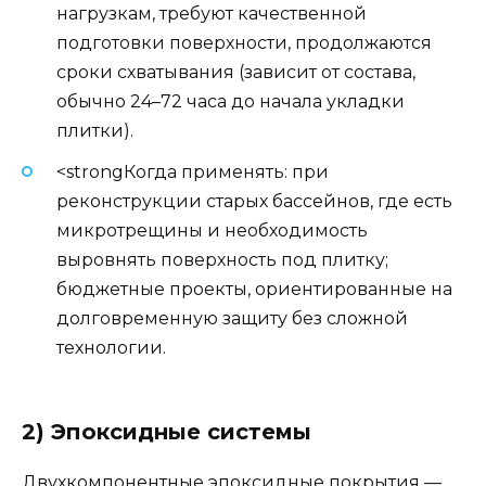
нагрузкам, требуют качественной
подготовки поверхности, продолжаются
сроки схватывания (зависит от состава,
обычно 24–72 часа до начала укладки
плитки).
<strongКогда применять: при
реконструкции старых бассейнов, где есть
микротрещины и необходимость
выровнять поверхность под плитку;
бюджетные проекты, ориентированные на
долговременную защиту без сложной
технологии.
2) Эпоксидные системы
Двухкомпонентные эпоксидные покрытия —