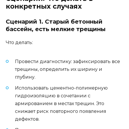
конкретных случаях
Сценарий 1. Старый бетонный
бассейн, есть мелкие трещины
Что делать:
Провести диагностику: зафиксировать все
трещины, определить их ширину и
глубину.
Использовать цементно-полимерную
гидроизоляцию в сочетании с
армированием в местах трещин. Это
снижает риск повторного появления
дефектов.