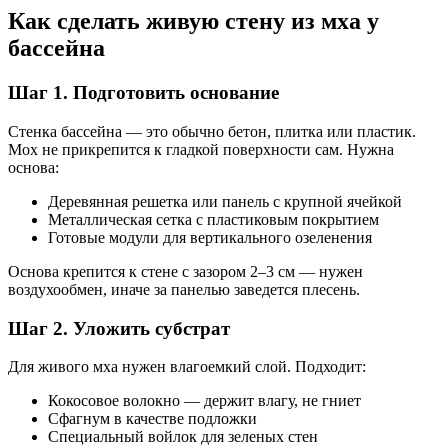
Как сделать живую стену из мха у
бассейна
Шаг 1. Подготовить основание
Стенка бассейна — это обычно бетон, плитка или пластик.
Мох не прикрепится к гладкой поверхности сам. Нужна
основа:
Деревянная решетка или панель с крупной ячейкой
Металлическая сетка с пластиковым покрытием
Готовые модули для вертикального озеленения
Основа крепится к стене с зазором 2–3 см — нужен
воздухообмен, иначе за панелью заведется плесень.
Шаг 2. Уложить субстрат
Для живого мха нужен влагоемкий слой. Подходит:
Кокосовое волокно — держит влагу, не гниет
Сфагнум в качестве подложки
Специальный войлок для зеленых стен