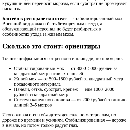
кукушкин лен переносят морозы, если субстрат не промерзает
насквозь.
Бассейн в ресторане или отеле
— стабилизированный мох.
Внешний вид должен быть безупречным всегда, а
обслуживающий персонал не будет разбираться в
особенностях ухода за живым мхом.
Сколько это стоит: ориентиры
Точные цифры зависят от региона и площади, но примерно:
Стабилизированный мох — от 3000–5000 рублей за
квадратный метр готовых панелей
Живой мох — от 500–1500 рублей за квадратный метр
посадочного материала
Панели, сетка, субстрат, крепеж — еще 1000–2000
рублей за квадратный метр
Система капельного полива — от 2000 рублей за линию
длиной 3–5 метров
Итого живая стена обходится дешевле по материалам, но
дороже по времени и усилиям. Стабилизированная — дороже
в начале, но потом только радует глаз.