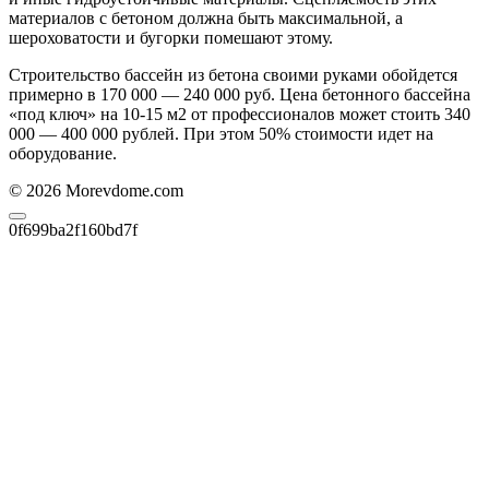
материалов с бетоном должна быть максимальной, а
шероховатости и бугорки помешают этому.
Строительство бассейн из бетона своими руками обойдется
примерно в 170 000 — 240 000 руб. Цена бетонного бассейна
«под ключ» на 10-15 м2 от профессионалов может стоить 340
000 — 400 000 рублей. При этом 50% стоимости идет на
оборудование.
© 2026 Morevdome.com
0f699ba2f160bd7f