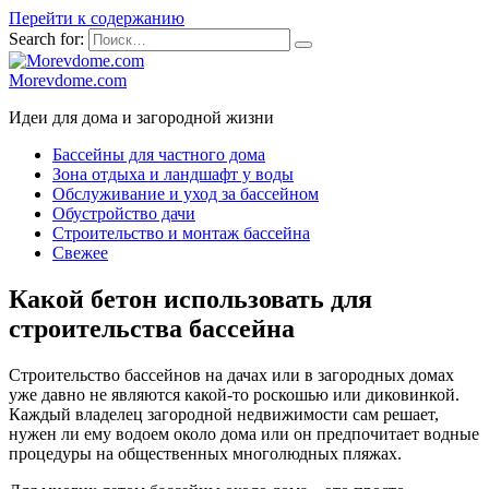
Перейти к содержанию
Search for:
Morevdome.com
Идеи для дома и загородной жизни
Бассейны для частного дома
Зона отдыха и ландшафт у воды
Обслуживание и уход за бассейном
Обустройство дачи
Строительство и монтаж бассейна
Свежее
Какой бетон использовать для
строительства бассейна
Строительство бассейнов на дачах или в загородных домах
уже давно не являются какой-то роскошью или диковинкой.
Каждый владелец загородной недвижимости сам решает,
нужен ли ему водоем около дома или он предпочитает водные
процедуры на общественных многолюдных пляжах.