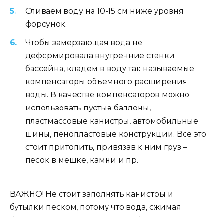
Сливаем воду на 10-15 см ниже уровня
форсунок.
Чтобы замерзающая вода не
деформировала внутренние стенки
бассейна, кладем в воду так называемые
компенсаторы объемного расширения
воды. В качестве компенсаторов можно
использовать пустые баллоны,
пластмассовые канистры, автомобильные
шины, пенопластовые конструкции. Все это
стоит притопить, привязав к ним груз –
песок в мешке, камни и пр.
ВАЖНО! Не стоит заполнять канистры и
бутылки песком, потому что вода, сжимая