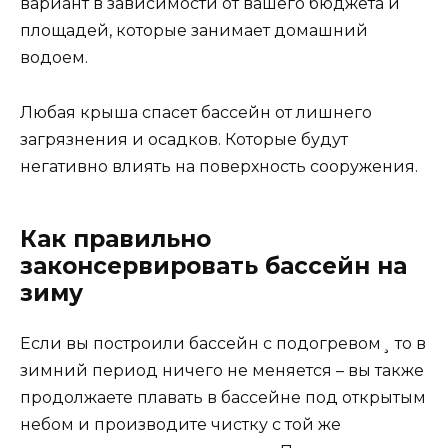
вариант в зависимости от вашего бюджета и
площадей, которые занимает домашний
водоем.
Любая крыша спасет бассейн от лишнего
загрязнения и осадков. Которые будут
негативно влиять на поверхность сооружения.
Как правильно
законсервировать бассейн на
зиму
Если вы построили бассейн с подогревом¸ то в
зимний период ничего не меняется – вы также
продолжаете плавать в бассейне под открытым
небом и производите чистку с той же