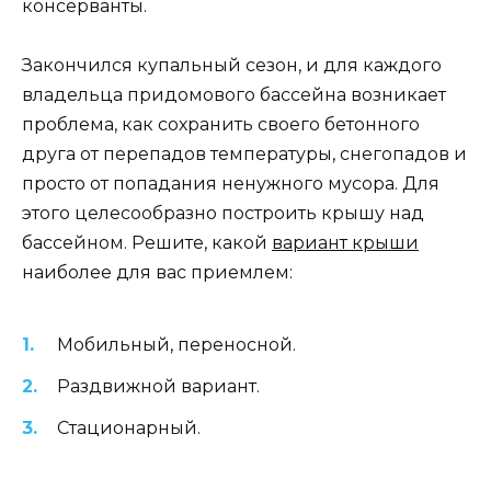
консерванты.
Закончился купальный сезон, и для каждого
владельца придомового бассейна возникает
проблема, как сохранить своего бетонного
друга от перепадов температуры, снегопадов и
просто от попадания ненужного мусора. Для
этого целесообразно построить крышу над
бассейном. Решите, какой
вариант крыши
наиболее для вас приемлем:
Мобильный, переносной.
Раздвижной вариант.
Стационарный.