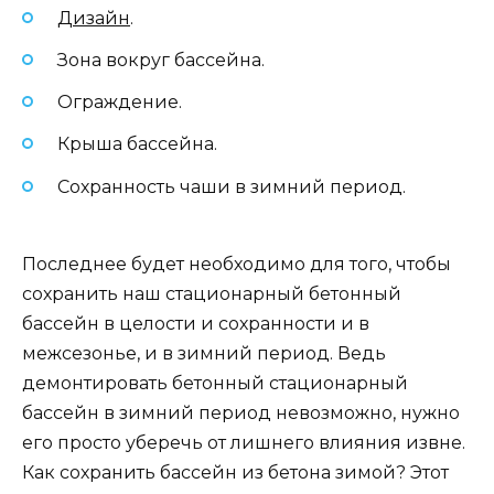
Дизайн
.
Зона вокруг бассейна.
Ограждение.
Крыша бассейна.
Сохранность чаши в зимний период.
Последнее будет необходимо для того, чтобы
сохранить наш стационарный бетонный
бассейн в целости и сохранности и в
межсезонье, и в зимний период. Ведь
демонтировать бетонный стационарный
бассейн в зимний период невозможно, нужно
его просто уберечь от лишнего влияния извне.
Как сохранить бассейн из бетона зимой? Этот