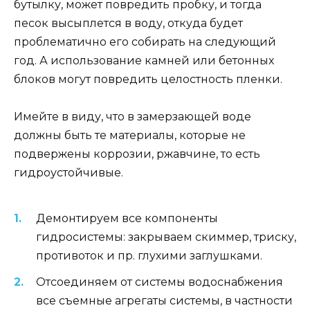
бутылку, может повредить пробку, и тогда
песок высыплется в воду, откуда будет
проблематично его собирать на следующий
год. А использование камней или бетонных
блоков могут повредить целостность пленки.
Имейте в виду, что в замерзающей воде
должны быть те материалы, которые не
подвержены коррозии, ржавчине, то есть
гидроустойчивые.
Демонтируем все компоненты
гидросистемы: закрываем скиммер, триску,
противоток и пр. глухими заглушками.
Отсоединяем от системы водоснабжения
все съемные агрегаты системы, в частности