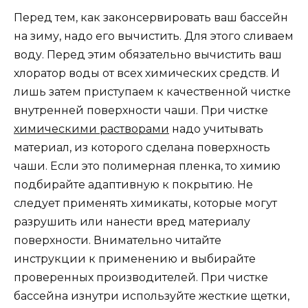
Перед тем, как законсервировать ваш бассейн
на зиму, надо его вычистить. Для этого сливаем
воду. Перед этим обязательно вычистить ваш
хлоратор воды от всех химических средств. И
лишь затем приступаем к качественной чистке
внутренней поверхности чаши. При чистке
химическими растворами
надо учитывать
материал, из которого сделана поверхность
чаши. Если это полимерная пленка, то химию
подбирайте адаптивную к покрытию. Не
следует применять химикаты, которые могут
разрушить или нанести вред материалу
поверхности. Внимательно читайте
инструкции к применению и выбирайте
проверенных производителей. При чистке
бассейна изнутри используйте жесткие щетки,