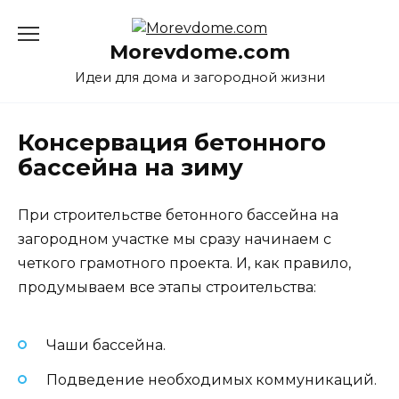
Перейти
к
Morevdome.com
содержанию
Идеи для дома и загородной жизни
Консервация бетонного
бассейна на зиму
При строительстве бетонного бассейна на
загородном участке мы сразу начинаем с
четкого грамотного проекта. И, как правило,
продумываем все этапы строительства:
Чаши бассейна.
Подведение необходимых коммуникаций.