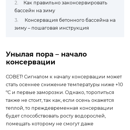
Как правильно законсервировать
бассейн на зиму
Консервация бетонного бассейна на
зиму – пошаговая инструкция
Унылая пора – начало
консервации
СОВЕТ! Сигналом к началу консервации может
стать осеннее снижение температуры ниже +10
ºС и первые заморозки. Однако, торопиться
также не стоит, так как, если осень окажется
теплой, то преждевременная консервации
будет способствовать росту водорослей,
помещать которому не смогут даже