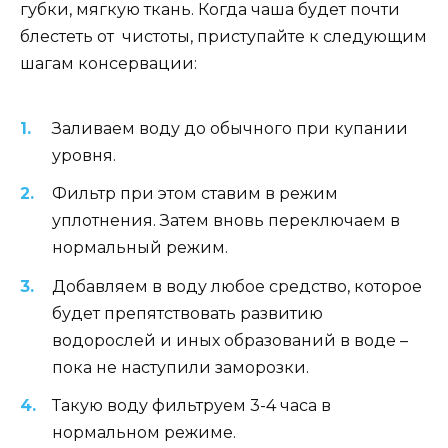
губки, мягкую ткань. Когда чаша будет почти
блестеть от чистоты, приступайте к следующим
шагам консервации:
Заливаем воду до обычного при купании
уровня.
Фильтр при этом ставим в режим
уплотнения. Затем вновь переключаем в
нормальный режим.
Добавляем в воду любое средство, которое
будет препятствовать развитию
водорослей и иных образований в воде –
пока не наступили заморозки.
Такую воду фильтруем 3-4 часа в
нормальном режиме.