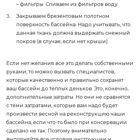
– фильтры. Сливаем из фильтров воду.
Закрываем брезентовым полотном
поверхность бассейна. Надо учитывать, что
данная ткань должна выдержать снежный
покров (в случае, если нет крыши).
Если нет желания все это делать собственными
руками, то можно вызвать специалистов,
которые качественно и правильно сохранят
ваш бассейн до теплых деньков. Это, конечно,
дополнительные затраты. Но они не сравнятся
с теми затратами, которые вам надо будет
произвести весной на реконструкцию чаши
бассейна, если что-то было при консервации
сделано не так. Поэтому внимательно
выполняйте все условия инструкции и