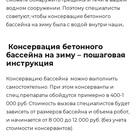
водном сооружении. Поэтому специалисты
советуют, чтобы консервация бетонного
бассейна на зиму была с водой внутри чаши
.
Консервация бетонного
бассейна на зиму – пошаговая
инструкция
Консервацию бассейна можно выполнить
самостоятельно. При этом консерванты и
спец.препараты обойдутся примерно в 400-1
000 руб. Стоимость вызова специалистов будет
зависеть от размеров бассейна и объема робот,
и начинается от 8 000 до 12 000 руб. (без учета
стоимости консервантов).