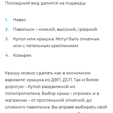
Последний вид делится на подвиды:
Навес.
Павильон – низкий, высокий, средний.
Купол или крышка. Могут быть откатные
или с петельным креплением.
Козырек.
Крышу можно сделать как в экономном
варианте: крышка из ДВП, ДСП. Так и более
дорогую – Купол раздвижной из
полипропилена. Выбор крыш – огромен и в
магазинах – от простенькой откатной, до
сложного павильона. Вы вправе выбирать свой