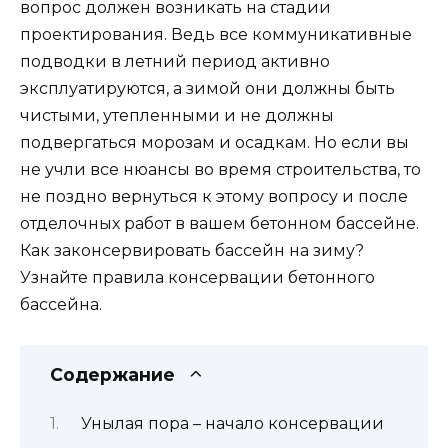
вопрос должен возникать на стадии
проектирования. Ведь все коммуникативные
подводки в летний период активно
эксплуатируются, а зимой они должны быть
чистыми, утепленными и не должны
подвергаться морозам и осадкам. Но если вы
не учли все нюансы во время строительства, то
не поздно вернуться к этому вопросу и после
отделочных работ в вашем бетонном бассейне.
Как законсервировать бассейн на зиму?
Узнайте правила консервации бетонного
бассейна.
Содержание
Унылая пора – начало консервации