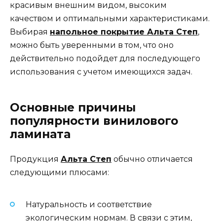
красивым внешним видом, высоким
качеством и оптимальными характеристиками.
Выбирая
напольное покрытие Альта Степ
,
можно быть уверенными в том, что оно
действительно подойдет для последующего
использования с учетом имеющихся задач.
Основные причины
популярности винилового
ламината
Продукция
Альта Степ
обычно отличается
следующими плюсами:
Натуральность и соответствие
экологическим нормам. В связи с этим,