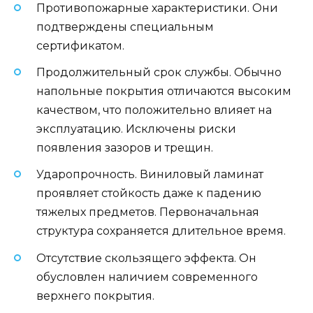
Противопожарные характеристики. Они
подтверждены специальным
сертификатом.
Продолжительный срок службы. Обычно
напольные покрытия отличаются высоким
качеством, что положительно влияет на
эксплуатацию. Исключены риски
появления зазоров и трещин.
Ударопрочность. Виниловый ламинат
проявляет стойкость даже к падению
тяжелых предметов. Первоначальная
структура сохраняется длительное время.
Отсутствие скользящего эффекта. Он
обусловлен наличием современного
верхнего покрытия.