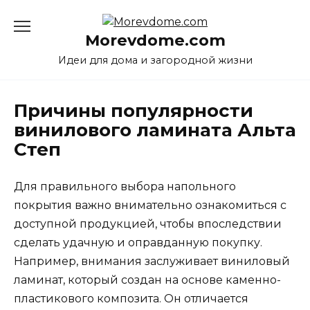
Перейти
к
Morevdome.com
содержанию
Идеи для дома и загородной жизни
Причины популярности
винилового ламината Альта
Степ
Для правильного выбора напольного
покрытия важно внимательно ознакомиться с
доступной продукцией, чтобы впоследствии
сделать удачную и оправданную покупку.
Например, внимания заслуживает виниловый
ламинат, который создан на основе каменно-
пластикового композита. Он отличается