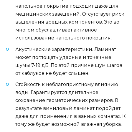
напольное покрытие подходит даже для
медицинских заведений. Отсутствует риск
выделения вредных компонентов. Это во
многом обуславливает активное
использование напольного покрытия.
Акустические характеристики. Ламинат
может поглощать ударные и точечные
шумы 7-19 дБ. По этой причине шум шагов
от каблуков не будет слышен.
Стойкость к неблагоприятному влиянию
воды. Гарантируется длительное
сохранение геометрических размеров. В
результате виниловый ламинат подойдет
даже для применения в ванных комнатах. К
тому же будет возможной влажная уборка.