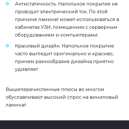
Антистатичность. Напольное покрытие не
проводит электрический ток. По этой
причине ламинат может использоваться в
кабинетах УЗИ, помещениях с серверным
оборудованием и компьютерами.
Красивый дизайн. Напольное покрытие
часто выглядит оригинально и красиво,
причем разнообразие дизайна приятно
удивляет.
Вышеперечисленные плюсы во многом
обуславливают высокий спрос на виниловый
ламинат.