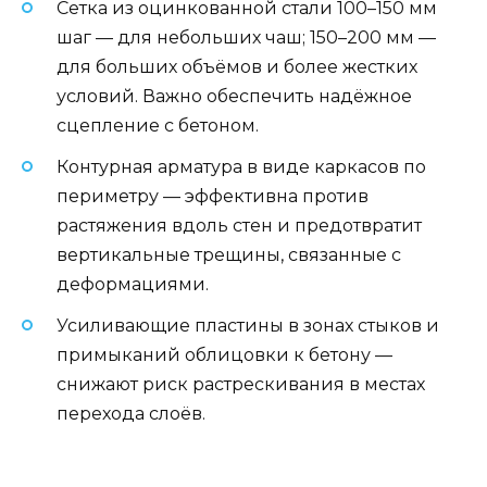
Сетка из оцинкованной стали 100–150 мм
шаг — для небольших чаш; 150–200 мм —
для больших объёмов и более жестких
условий. Важно обеспечить надёжное
сцепление с бетоном.
Контурная арматура в виде каркасов по
периметру — эффективна против
растяжения вдоль стен и предотвратит
вертикальные трещины, связанные с
деформациями.
Усиливающие пластины в зонах стыков и
примыканий облицовки к бетону —
снижают риск растрескивания в местах
перехода слоёв.