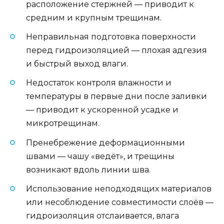
расположение стержней — приводит к
средним и крупным трещинам.
Неправильная подготовка поверхности
перед гидроизоляцией — плохая адгезия
и быстрый выход влаги.
Недостаток контроля влажности и
температуры в первые дни после заливки
— приводит к ускоренной усадке и
микротрещинам.
Пренебрежение деформационными
швами — чашу «ведёт», и трещины
возникают вдоль линии шва.
Использование неподходящих материалов
или несоблюдение совместимости слоёв —
гидроизоляция отслаивается, влага