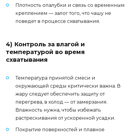
Плотность опалубки и связь со временным
креплением — залог того, что чашу не
поведет в процессе схватывания.
4) Контроль за влагой и
температурой во время
схватывания
Температура принятой смеси и
окружающей среды критически важна. В
жару следует обеспечить защиту от
перегрева, в холод — от замерзания.
Влажность нужна, чтобы избежать
растрескивания от ускоренной усадки.
Покрытие поверхностей и плавное