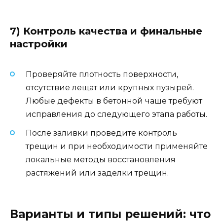
7) Контроль качества и финальные
настройки
Проверяйте плотность поверхности,
отсутствие лещат или крупных пузырей.
Любые дефекты в бетонной чаше требуют
исправления до следующего этапа работы.
После заливки проведите контроль
трещин и при необходимости применяйте
локальные методы восстановления
растяжений или заделки трещин.
Варианты и типы решений: что