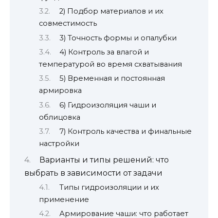
2) Подбор материалов и их
совместимость
3) Точность формы и опалубки
4) Контроль за влагой и
температурой во время схватывания
5) Временная и постоянная
армировка
6) Гидроизоляция чаши и
облицовка
7) Контроль качества и финальные
настройки
Варианты и типы решений: что
выбрать в зависимости от задачи
Типы гидроизоляции и их
применение
Армирование чаши: что работает