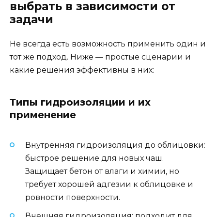
выбрать в зависимости от
задачи
Не всегда есть возможность применить один и
тот же подход. Ниже — простые сценарии и
какие решения эффективны в них:
Типы гидроизоляции и их
применение
Внутренняя гидроизоляция до облицовки:
быстрое решение для новых чаш.
Защищает бетон от влаги и химии, но
требует хорошей адгезии к облицовке и
ровности поверхности.
Внешняя гидроизоляция: подходит для