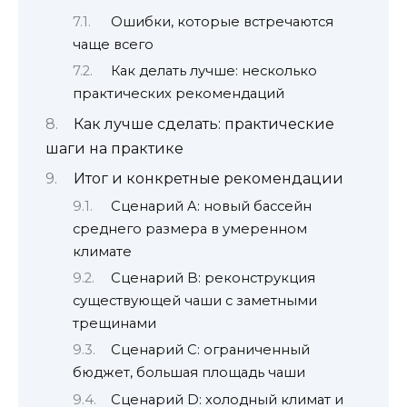
Ошибки, которые встречаются
чаще всего
Как делать лучше: несколько
практических рекомендаций
Как лучше сделать: практические
шаги на практике
Итог и конкретные рекомендации
Сценарий A: новый бассейн
среднего размера в умеренном
климате
Сценарий B: реконструкция
существующей чаши с заметными
трещинами
Сценарий C: ограниченный
бюджет, большая площадь чаши
Сценарий D: холодный климат и