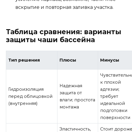
вскрытие и повторная заливка участка.
Таблица сравнения: варианты
защиты чаши бассейна
Тип решения
Плюсы
Минусы
Чувствительн
к плохой
Надежная
Гидроизоляция
адгезии;
защита от
перед облицовкой
требует
влаги; простота
(внутренняя)
идеальной
монтажа
подготовки
поверхности
Эластичность,
Стоит дороже