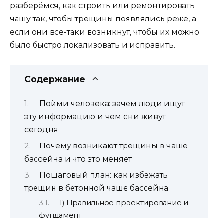
разберёмся, как строить или ремонтировать
чашу так, чтобы трещины появлялись реже, а
если они всё-таки возникнут, чтобы их можно
было быстро локализовать и исправить.
Содержание
Пойми человека: зачем люди ищут
эту информацию и чем они живут
сегодня
Почему возникают трещины в чаше
бассейна и что это меняет
Пошаговый план: как избежать
трещин в бетонной чаше бассейна
1) Правильное проектирование и
фундамент