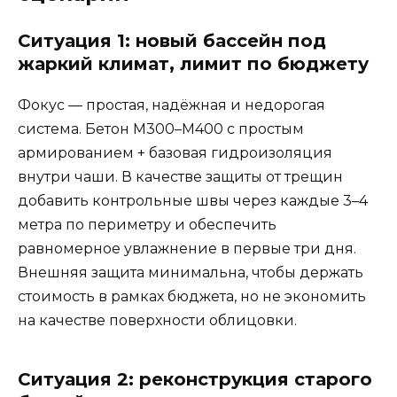
Ситуация 1: новый бассейн под
жаркий климат, лимит по бюджету
Фокус — простая, надёжная и недорогая
система. Бетон М300–М400 с простым
армированием + базовая гидроизоляция
внутри чаши. В качестве защиты от трещин
добавить контрольные швы через каждые 3–4
метра по периметру и обеспечить
равномерное увлажнение в первые три дня.
Внешняя защита минимальна, чтобы держать
стоимость в рамках бюджета, но не экономить
на качестве поверхности облицовки.
Ситуация 2: реконструкция старого