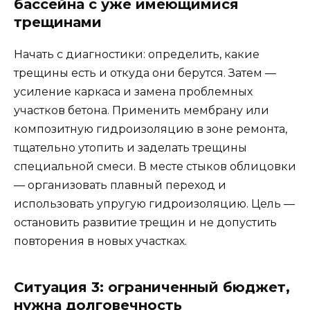
бассейна с уже имеющимися
трещинами
Начать с диагностики: определить, какие
трещины есть и откуда они берутся. Затем —
усиление каркаса и замена проблемных
участков бетона. Применить мембрану или
композитную гидроизоляцию в зоне ремонта,
тщательно утопить и заделать трещины
специальной смеси. В месте стыков облицовки
— организовать плавный переход и
использовать упругую гидроизоляцию. Цель —
остановить развитие трещин и не допустить
повторения в новых участках.
Ситуация 3: ограниченный бюджет,
нужна долговечность