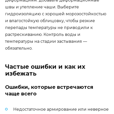
деформациям: добавьте деформационные
швы и утепление чаши. Выберите
гидроизоляцию с хорошей морозостойкостью
и влагостойкую облицовку, чтобы резкие
перепады температуры не приводили к
растрескиванию. Контроль воды и
температуры на стадии застывания —
обязательно.
Частые ошибки и как их
избежать
Ошибки, которые встречаются
чаще всего
Недостаточное армирование или неверное