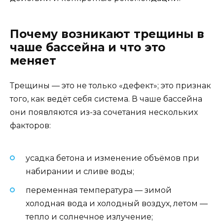
Почему возникают трещины в
чаше бассейна и что это
меняет
Трещины — это не только «дефект»; это признак
того, как ведёт себя система. В чаше бассейна
они появляются из-за сочетания нескольких
факторов:
усадка бетона и изменение объёмов при
набирании и сливе воды;
переменная температура — зимой
холодная вода и холодный воздух, летом —
тепло и солнечное излучение;