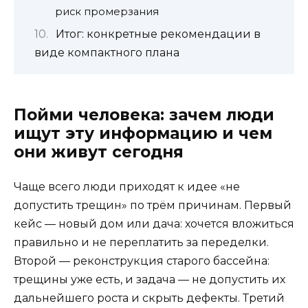
риск промерзания
Итог: конкретные рекомендации в
виде компактного плана
Пойми человека: зачем люди
ищут эту информацию и чем
они живут сегодня
Чаще всего люди приходят к идее «не
допустить трещин» по трём причинам. Первый
кейс — новый дом или дача: хочется вложиться
правильно и не переплатить за переделки.
Второй — реконструкция старого бассейна:
трещины уже есть, и задача — не допустить их
дальнейшего роста и скрыть дефекты. Третий