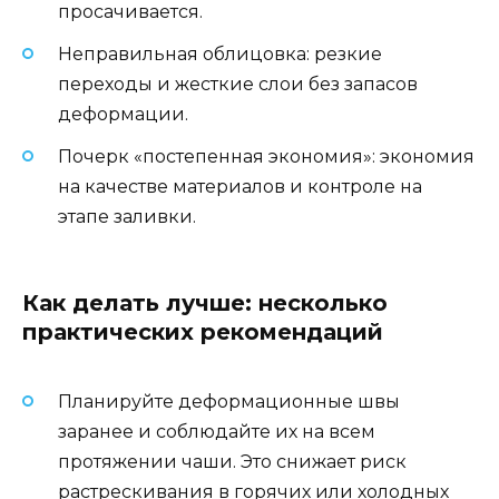
просачивается.
Неправильная облицовка: резкие
переходы и жесткие слои без запасов
деформации.
Почерк «постепенная экономия»: экономия
на качестве материалов и контроле на
этапе заливки.
Как делать лучше: несколько
практических рекомендаций
Планируйте деформационные швы
заранее и соблюдайте их на всем
протяжении чаши. Это снижает риск
растрескивания в горячих или холодных