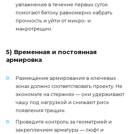
увлажнение в течение первых суток
помогают бетону равномерно набрать
прочность и уйти от микро- и
макротрещин.
5) Временная и постоянная
армировка
Размещение армирования в ключевых
зонах должно соответствовать проекту. Не
экономьте на стержнях — они удерживают
чашу под нагрузкой и снижают риск
появления трещин.
Проведите контроль за геометрией и
закреплением арматуры — люфт и