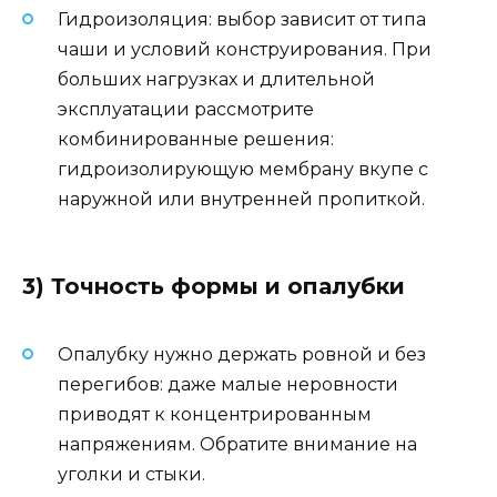
Гидроизоляция: выбор зависит от типа
чаши и условий конструирования. При
больших нагрузках и длительной
эксплуатации рассмотрите
комбинированные решения:
гидроизолирующую мембрану вкупе с
наружной или внутренней пропиткой.
3) Точность формы и опалубки
Опалубку нужно держать ровной и без
перегибов: даже малые неровности
приводят к концентрированным
напряжениям. Обратите внимание на
уголки и стыки.