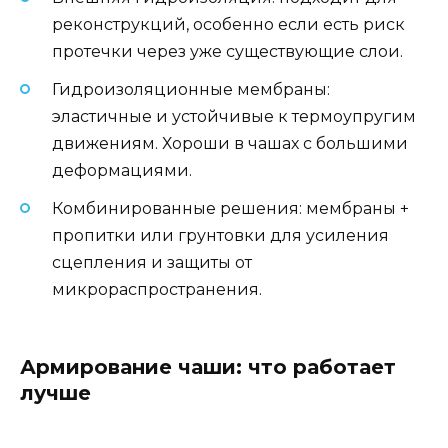
реконструкций, особенно если есть риск
протечки через уже существующие слои.
Гидроизоляционные мембраны:
эластичные и устойчивые к термоупругим
движениям. Хороши в чашах с большими
деформациями.
Комбинированные решения: мембраны +
пропитки или грунтовки для усиления
сцепления и защиты от
микрораспространения.
Армирование чаши: что работает
лучше