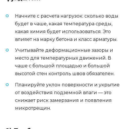
Начните с расчета нагрузок: сколько воды
будет в чаше, какая температура среды,
какая химия будет использоваться. Это
влияет на марку бетона и класс арматуры.
Учитывайте деформационные зазоры и
место для температурных движений. В
чаше с большой площадью и большой
высотой стен контроль швов обязателен.
Планируйте уклон поверхности и укрытие
от воздействия подземной влаги — это
снижает риск замерзания и появления
микротрещин.