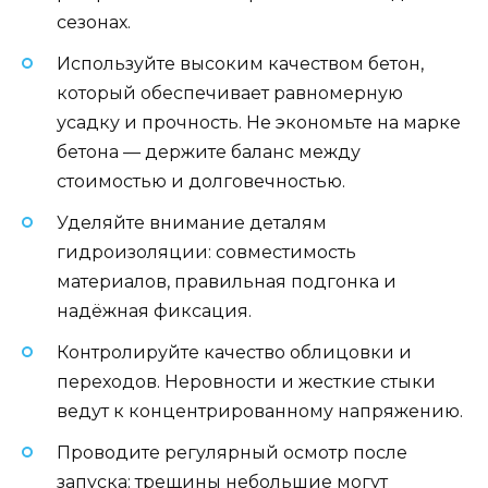
сезонах.
Используйте высоким качеством бетон,
который обеспечивает равномерную
усадку и прочность. Не экономьте на марке
бетона — держите баланс между
стоимостью и долговечностью.
Уделяйте внимание деталям
гидроизоляции: совместимость
материалов, правильная подгонка и
надёжная фиксация.
Контролируйте качество облицовки и
переходов. Неровности и жесткие стыки
ведут к концентрированному напряжению.
Проводите регулярный осмотр после
запуска: трещины небольшие могут