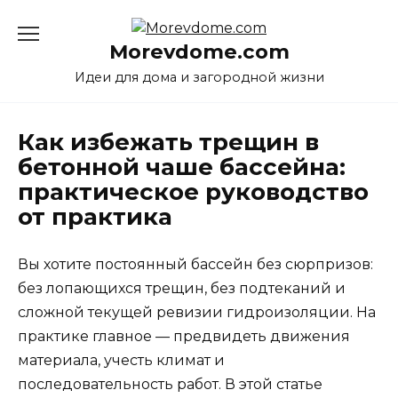
Перейти
к
Morevdome.com
содержанию
Идеи для дома и загородной жизни
Как избежать трещин в
бетонной чаше бассейна:
практическое руководство
от практика
Вы хотите постоянный бассейн без сюрпризов:
без лопающихся трещин, без подтеканий и
сложной текущей ревизии гидроизоляции. На
практике главное — предвидеть движения
материала, учесть климат и
последовательность работ. В этой статье