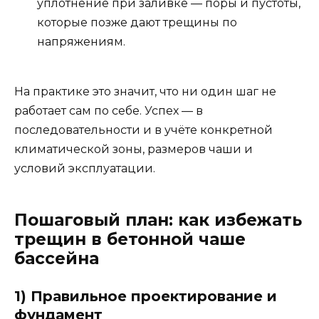
уплотнение при заливке — поры и пустоты,
которые позже дают трещины по
напряжениям.
На практике это значит, что ни один шаг не
работает сам по себе. Успех — в
последовательности и в учёте конкретной
климатической зоны, размеров чаши и
условий эксплуатации.
Пошаговый план: как избежать
трещин в бетонной чаше
бассейна
1) Правильное проектирование и
фундамент