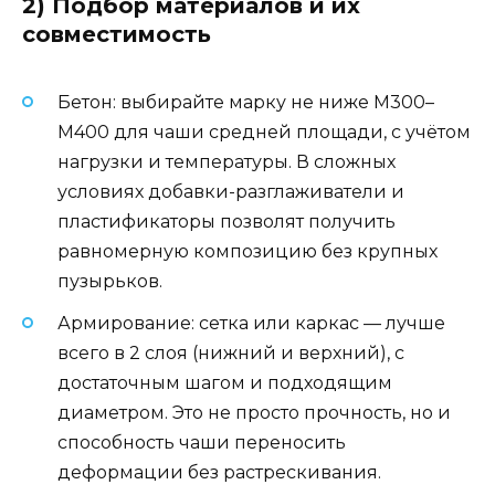
2) Подбор материалов и их
совместимость
Бетон: выбирайте марку не ниже М300–
М400 для чаши средней площади, с учётом
нагрузки и температуры. В сложных
условиях добавки-разглаживатели и
пластификаторы позволят получить
равномерную композицию без крупных
пузырьков.
Армирование: сетка или каркас — лучше
всего в 2 слоя (нижний и верхний), с
достаточным шагом и подходящим
диаметром. Это не просто прочность, но и
способность чаши переносить
деформации без растрескивания.