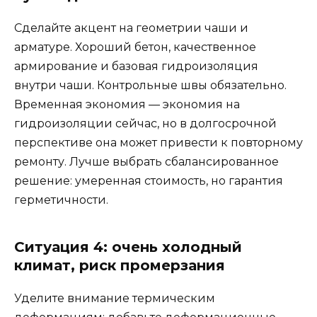
Сделайте акцент на геометрии чаши и
арматуре. Хороший бетон, качественное
армирование и базовая гидроизоляция
внутри чаши. Контрольные швы обязательно.
Временная экономия — экономия на
гидроизоляции сейчас, но в долгосрочной
перспективе она может привести к повторному
ремонту. Лучше выбрать сбалансированное
решение: умеренная стоимость, но гарантия
герметичности.
Ситуация 4: очень холодный
климат, риск промерзания
Уделите внимание термическим