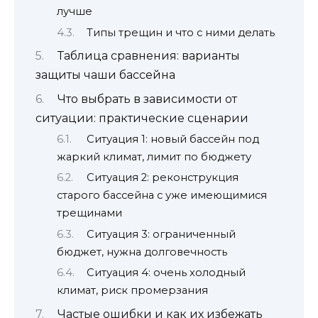
лучше
Типы трещин и что с ними делать
Таблица сравнения: варианты
защиты чаши бассейна
Что выбрать в зависимости от
ситуации: практические сценарии
Ситуация 1: новый бассейн под
жаркий климат, лимит по бюджету
Ситуация 2: реконструкция
старого бассейна с уже имеющимися
трещинами
Ситуация 3: ограниченный
бюджет, нужна долговечность
Ситуация 4: очень холодный
климат, риск промерзания
Частые ошибки и как их избежать