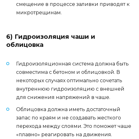
смещение в процессе заливки приводят к
микротрещинам.
6) Гидроизоляция чаши и
облицовка
Гидроизоляционная система должна быть
совместима с бетоном и облицовкой. В
некоторых случаях оптимально сочетать
внутреннюю гидроизоляцию с внешней
для снижения напряжений в чаше.
Облицовка должна иметь достаточный
запас по краям и не создавать жесткого
перехода между слоями. Это поможет чаше
«плавно» реагировать на движения.