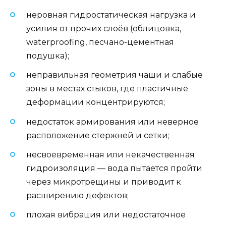
неровная гидростатическая нагрузка и
усилия от прочих слоёв (облицовка,
waterproofing, песчано-цементная
подушка);
неправильная геометрия чаши и слабые
зоны в местах стыков, где пластичные
деформации концентрируются;
недостаток армирования или неверное
расположение стержней и сетки;
несвоевременная или некачественная
гидроизоляция — вода пытается пройти
через микротрещины и приводит к
расширению дефектов;
плохая вибрация или недостаточное