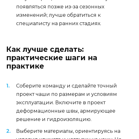
появляться позже из-за сезонных
изменений; лучше обратиться к
специалисту на ранних стадиях.
Как лучше сделать:
практические шаги на
практике
Соберите команду и сделайте точный
проект чаши по размерам и условиям
эксплуатации. Включите в проект
деформационные швы, армирующее
решение и гидроизоляцию.
Выберите материалы, ориентируясь на