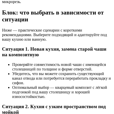
микрорезь.
Блок: что выбрать в зависимости от
ситуации
Ниже — практические сценарии с короткими
рекомендациями. Выберите подходящий и адаптируйте под
вашу кухню или ванную.
Ситуация 1. Новая кухня, замена старой чаши
на композитную
Проверяйте совместимость новой чаши с имеющейся
столешницей по толщине и форме отверстий.
Убедитесь, что вы можете сохранить существующий
канал отвода или потребуется переработать прокладку и
сифон.
Оптимальный выбор — кварцевый композит с лёгкой
подгонкой под вашу столешницу и хорошей
износостойкостью.
Ситуация 2. Кухня с узким пространством под
мойкой