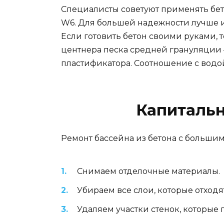
Специалисты советуют применять бет
W6. Для большей надежности лучше 
Если готовить бетон своими руками, 
центнера песка средней грануляции 
пластификатора. Соотношение с водой 
Капитальн
Ремонт бассейна из бетона с большим
Снимаем отделочные материалы.
Убираем все слои, которые отходя
Удаляем участки стенок, которые