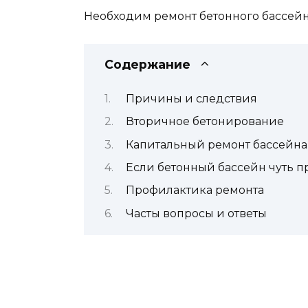
Необходим ремонт бетонного бассейна
Содержание
Причины и следствия
Вторичное бетонирование
Капитальный ремонт бассейна
Если бетонный бассейн чуть 
Профилактика ремонта
Часты вопросы и ответы