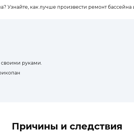
? Узнайте, как лучше произвести ремонт бассейна и
 своими руками.
прикопан
Причины и следствия