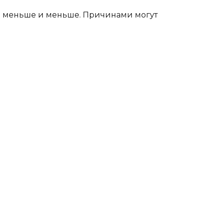
все меньше и меньше. Причинами могут