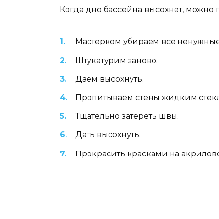
Когда дно бассейна высохнет, можно 
Мастерком убираем все ненужные
Штукатурим заново.
Даем высохнуть.
Пропитываем стены жидким стекл
Тщательно затереть швы.
Дать высохнуть.
Прокрасить красками на акрилов