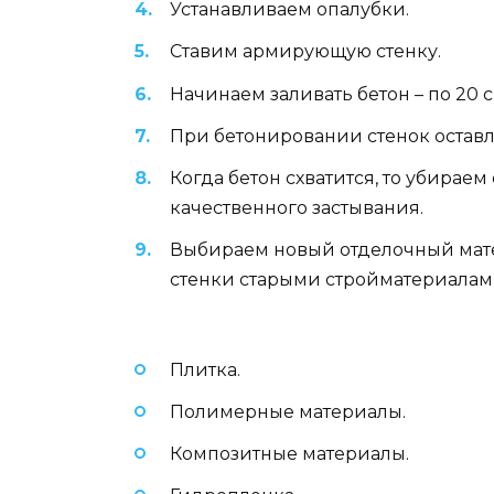
Устанавливаем опалубки.
Ставим армирующую стенку.
Начинаем заливать бетон – по 20 с
При бетонировании стенок оставл
Когда бетон схватится, то убирае
качественного застывания.
Выбираем новый отделочный матер
стенки старыми стройматериалам
Плитка.
Полимерные материалы.
Композитные материалы.