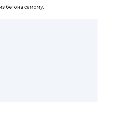
з бетона самому.