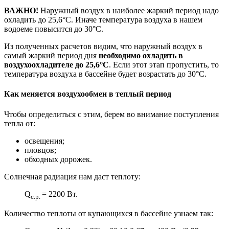
ВАЖНО!
Наружный воздух в наиболее жаркий период надо
охладить до 25,6°С. Иначе температура воздуха в нашем
водоеме повысится до 30°С.
Из полученных расчетов видим, что наружный воздух в
самый жаркий период дня
необходимо охладить в
воздухоохладителе до 25,6°С
. Если этот этап пропустить, то
температура воздуха в бассейне будет возрастать до 30°С.
Как меняется воздухообмен в теплый период
Чтобы определиться с этим, берем во внимание поступления
тепла от:
освещения;
пловцов;
обходных дорожек.
Солнечная радиация нам даст теплоту:
Q
= 2200 Вт.
c.p.
Количество теплоты от купающихся в бассейне узнаем так: