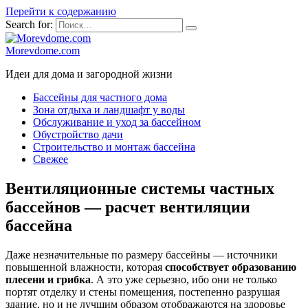
Перейти к содержанию
Search for:
Morevdome.com
Идеи для дома и загородной жизни
Бассейны для частного дома
Зона отдыха и ландшафт у воды
Обслуживание и уход за бассейном
Обустройство дачи
Строительство и монтаж бассейна
Свежее
Вентиляционные системы частных
бассейнов — расчет вентиляции
бассейна
Даже незначительные по размеру бассейны — источники
повышенной влажности, которая
способствует образованию
плесени и грибка
. А это уже серьезно, ибо они не только
портят отделку и стены помещения, постепенно разрушая
здание, но и не лучшим образом отображаются на здоровье