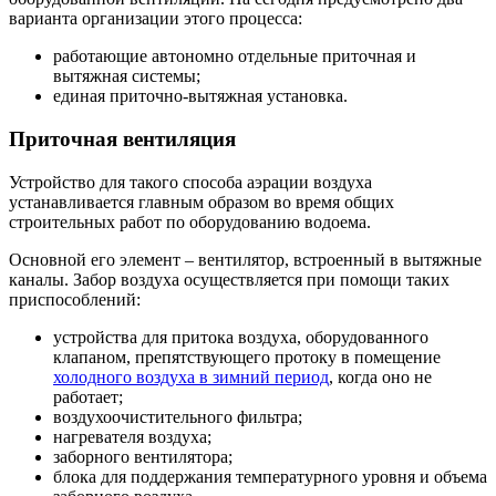
варианта организации этого процесса:
работающие автономно отдельные приточная и
вытяжная системы;
единая приточно-вытяжная установка.
Приточная вентиляция
Устройство для такого способа аэрации воздуха
устанавливается главным образом во время общих
строительных работ по оборудованию водоема.
Основной его элемент – вентилятор, встроенный в вытяжные
каналы. Забор воздуха осуществляется при помощи таких
приспособлений:
устройства для притока воздуха, оборудованного
клапаном, препятствующего протоку в помещение
холодного воздуха в зимний период
, когда оно не
работает;
воздухоочистительного фильтра;
нагревателя воздуха;
заборного вентилятора;
блока для поддержания температурного уровня и объема