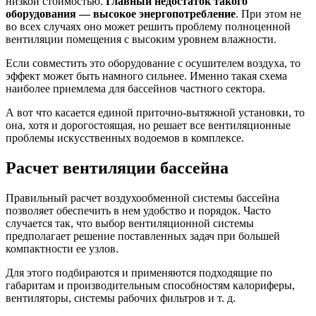
низкой стоимостью.
Главный недостаток такого
оборудования — высокое энергопотребление
. При этом не
во всех случаях оно может решить проблему полноценной
вентиляции помещения с высоким уровнем влажности.
Если совместить это оборудование с осушителем воздуха, то
эффект может быть намного сильнее. Именно такая схема
наиболее приемлема для бассейнов частного сектора.
А вот что касается единой приточно-вытяжной установки, то
она, хотя и дорогостоящая, но решает все вентиляционные
проблемы искусственных водоемов в комплексе.
Расчет вентиляции бассейна
Правильный расчет воздухообменной системы бассейна
позволяет обеспечить в нем удобство и порядок. Часто
случается так, что выбор вентиляционной системы
предполагает решение поставленных задач при большей
компактности ее узлов.
Для этого подбираются и применяются подходящие по
габаритам и производительным способностям калориферы,
вентиляторы, системы рабочих фильтров и т. д.