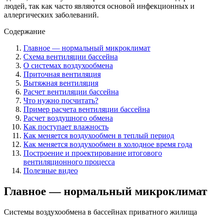
людей, так как часто являются основой инфекционных и
аллергических заболеваний.
Содержание
Главное — нормальный микроклимат
Схема вентиляции бассейна
О системах воздухообмена
Приточная вентиляция
Вытяжная вентиляция
Расчет вентиляции бассейна
Что нужно посчитать?
Пример расчета вентиляции бассейна
Расчет воздушного обмена
Как поступает влажность
Как меняется воздухообмен в теплый период
Как меняется воздухообмен в холодное время года
Построение и проектирование итогового
вентиляционного процесса
Полезные видео
Главное — нормальный микроклимат
Системы воздухообмена в бассейнах приватного жилища