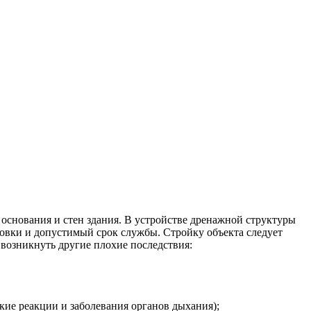
основания и стен здания. В устройстве дренажной структуры
овки и допустимый срок службы. Стройку объекта следует
 возникнуть другие плохие последствия:
кие реакции и заболевания органов дыхания);