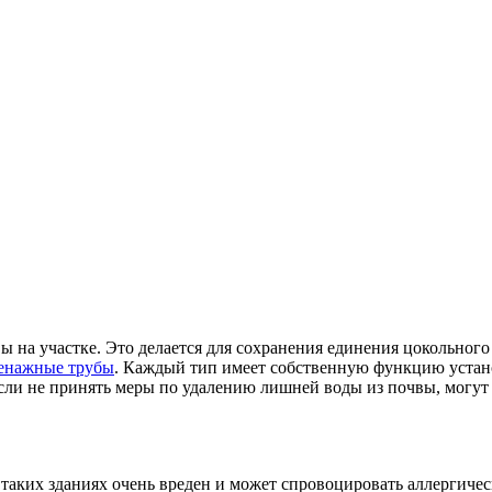
на участке. Это делается для сохранения единения цокольного 
енажные трубы
. Каждый тип имеет собственную функцию устан
Если не принять меры по удалению лишней воды из почвы, могут
 таких зданиях очень вреден и может спровоцировать аллергичес