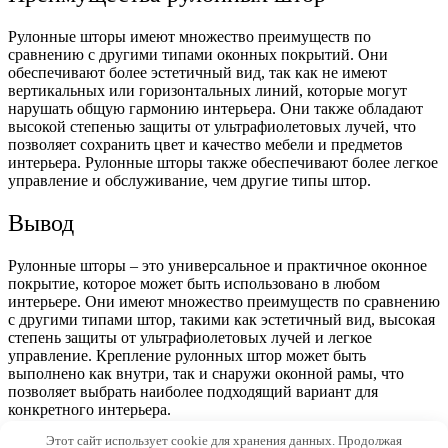
Рулонные шторы имеют множество преимуществ по
сравнению с другими типами оконных покрытий. Они
обеспечивают более эстетичный вид, так как не имеют
вертикальных или горизонтальных линий, которые могут
нарушать общую гармонию интерьера. Они также обладают
высокой степенью защиты от ультрафиолетовых лучей, что
позволяет сохранить цвет и качество мебели и предметов
интерьера. Рулонные шторы также обеспечивают более легкое
управление и обслуживание, чем другие типы штор.
Вывод
Рулонные шторы – это универсальное и практичное оконное
покрытие, которое может быть использовано в любом
интерьере. Они имеют множество преимуществ по сравнению
с другими типами штор, такими как эстетичный вид, высокая
степень защиты от ультрафиолетовых лучей и легкое
управление. Крепление рулонных штор может быть
выполнено как внутри, так и снаружи оконной рамы, что
позволяет выбрать наиболее подходящий вариант для
конкретного интерьера.
Этот сайт использует cookie для хранения данных. Продолжая
© 2026 Morevdome.com