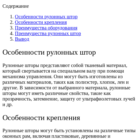
Содержание
Особенности рулонных штор
Особенности крепления
Преимущества оборудования
Преимущества рулонных штор
Вывод
Особенности рулонных штор
Рулонные шторы представляют собой тканевый материал,
который свертывается на специальном валу при помощи
механизма управления. Они могут быть изготовлены из
различных материалов, таких как полиэстер, хлопок, лен и
другие. В зависимости от выбранного материала, рулонные
шторы могут иметь различные свойства, такие как
прозрачность, затемнение, защиту от ультрафиолетовых лучей
и др.
Особенности крепления
Рулонные шторы могут быть установлены на различные типы
оконных рам, включая пластиковые, деревянные и