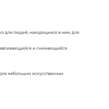
о для людей, находящихся в нем, для
станавливающийся и снимающийся
 для небольших искусственных