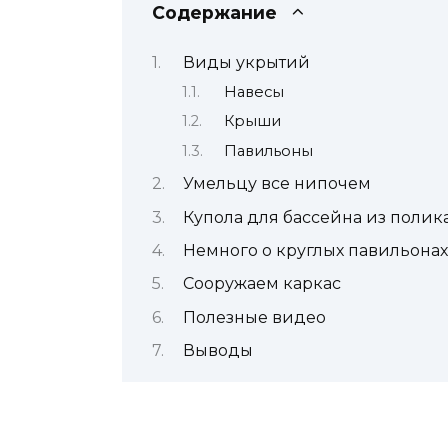
Содержание
Виды укрытий
Навесы
Крыши
Павильоны
Умельцу все нипочем
Купола для бассейна из полик
Немного о круглых павильонах
Сооружаем каркас
Полезные видео
Выводы